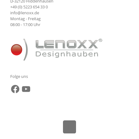
D-32120 Hiddenhausen
+49 (0) 5223 654 33 0
info@lenoxx.de
Montag - Freitag
08:00 - 17:00 Uhr
Folge uns