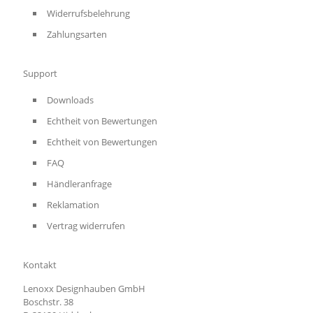
Widerrufsbelehrung
Zahlungsarten
Support
Downloads
Echtheit von Bewertungen
Echtheit von Bewertungen
FAQ
Händleranfrage
Reklamation
Vertrag widerrufen
Kontakt
Lenoxx Designhauben GmbH
Boschstr. 38