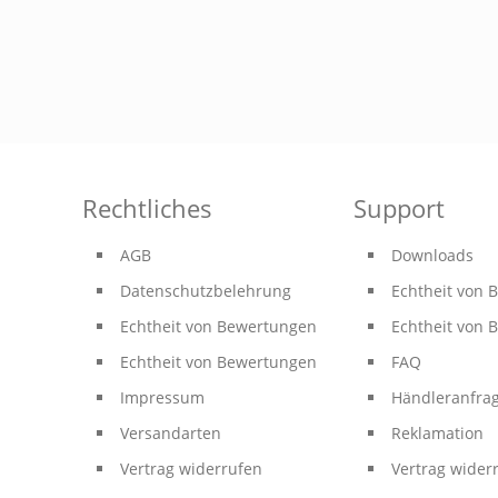
Rechtliches
Support
AGB
Downloads
Datenschutzbelehrung
Echtheit von
Echtheit von Bewertungen
Echtheit von
Echtheit von Bewertungen
FAQ
Impressum
Händleranfra
Versandarten
Reklamation
Vertrag widerrufen
Vertrag wider