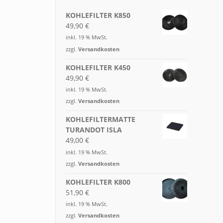
KOHLEFILTER K850
49,90
€
inkl. 19 % MwSt.
zzgl.
Versandkosten
KOHLEFILTER K450
49,90
€
inkl. 19 % MwSt.
zzgl.
Versandkosten
KOHLEFILTERMATTE
TURANDOT ISLA
49,00
€
inkl. 19 % MwSt.
zzgl.
Versandkosten
KOHLEFILTER K800
51,90
€
inkl. 19 % MwSt.
zzgl.
Versandkosten