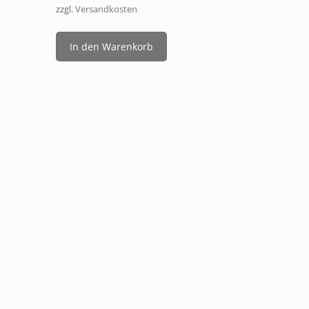
zzgl.
Versandkosten
In den Warenkorb