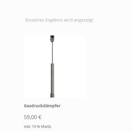
Einzelnes Ergebnis wird angezeigt
Gasdruckdämpfer
59,00
€
inkl. 19 % MwSt.