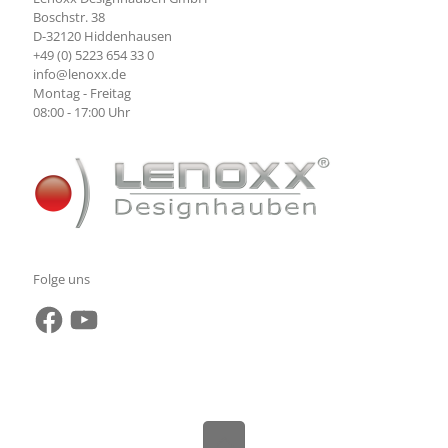
Boschstr. 38
D-32120 Hiddenhausen
+49 (0) 5223 654 33 0
info@lenoxx.de
Montag - Freitag
08:00 - 17:00 Uhr
Folge uns