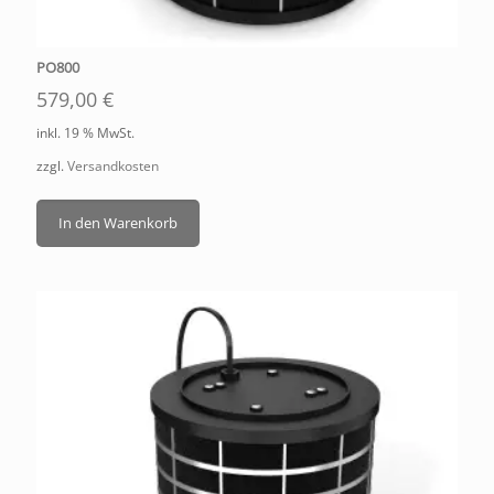
PO800
579,00
€
inkl. 19 % MwSt.
zzgl.
Versandkosten
In den Warenkorb