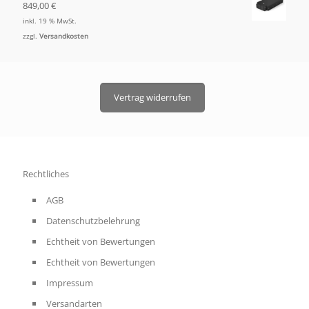
849,00
€
inkl. 19 % MwSt.
zzgl.
Versandkosten
Vertrag widerrufen
Rechtliches
AGB
Datenschutzbelehrung
Echtheit von Bewertungen
Echtheit von Bewertungen
Impressum
Versandarten