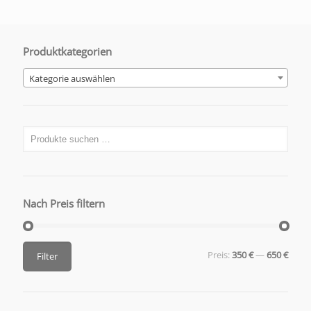
Produktkategorien
Kategorie auswählen
Nach Preis filtern
Preis:
350 €
—
650 €
Filter