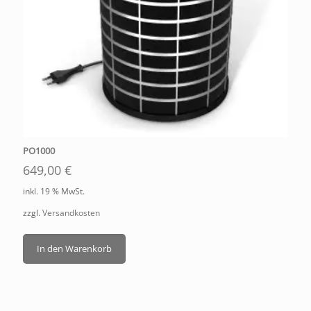
PO1000
649,00
€
inkl. 19 % MwSt.
zzgl.
Versandkosten
In den Warenkorb