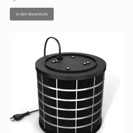
In den Warenkorb