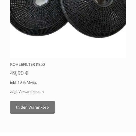
KOHLEFILTER K850
49,90
€
inkl. 19 % MwSt.
zzgl.
Versandkosten
In den Warenkorb