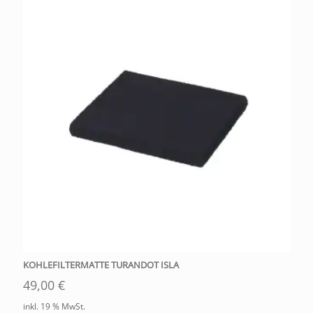
KOHLEFILTERMATTE TURANDOT ISLA
49,00
€
inkl. 19 % MwSt.