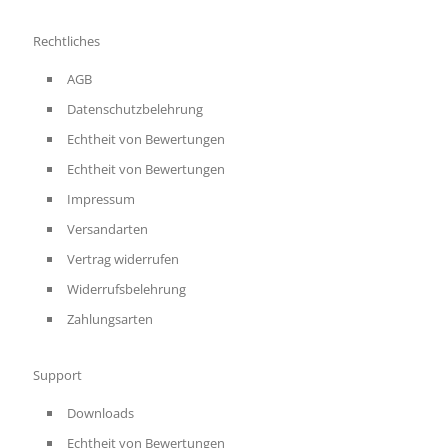
Rechtliches
AGB
Datenschutzbelehrung
Echtheit von Bewertungen
Echtheit von Bewertungen
Impressum
Versandarten
Vertrag widerrufen
Widerrufsbelehrung
Zahlungsarten
Support
Downloads
Echtheit von Bewertungen