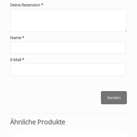
Deine Rezension
*
Name
*
E-Mail
*
Ähnliche Produkte