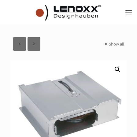
Show all